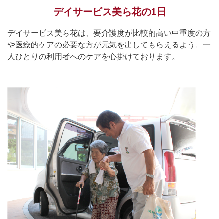
デイサービス美ら花の1日
デイサービス美ら花は、要介護度が比較的高い中重度の方
や医療的ケアの必要な方が元気を出してもらえるよう、一
人ひとりの利用者へのケアを心掛けております。