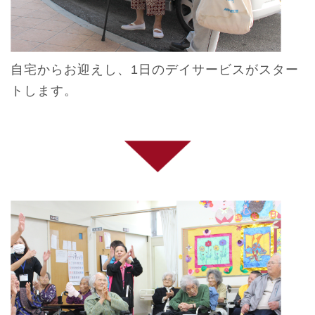
自宅からお迎えし、1日のデイサービスがスター
トします。