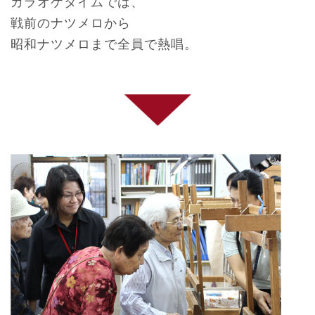
カラオケタイムでは、
戦前のナツメロから
昭和ナツメロまで全員で熱唱。