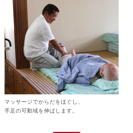
マッサージでからだをほぐし、
手足の可動域を伸ばします。