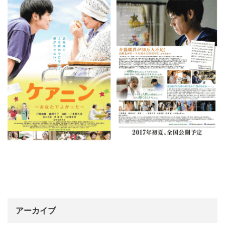
アーカイブ