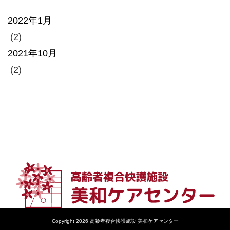
2022年1月
(2)
2021年10月
(2)
Copyright 2026 高齢者複合快護施設 美和ケアセンター